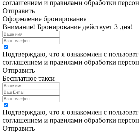
соглашением и правилами обработки персо
Отправить
Оформление бронирования
Внимание! Бронирование действует 3 дня!
Подтверждаю, что я ознакомлен с пользова
соглашением и правилами обработки персо
Отправить
Бесплатное такси
Подтверждаю, что я ознакомлен с пользова
соглашением и правилами обработки персо
Отправить