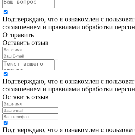
Подтверждаю, что я ознакомлен с пользова
соглашением и правилами обработки персо
Отправить
Оставить отзыв
Подтверждаю, что я ознакомлен с пользова
соглашением и правилами обработки персо
Оставить отзыв
Подтверждаю, что я ознакомлен с пользова