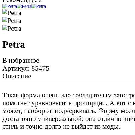
Petra
В избранное
Артикул: 85475
Описание
Такая форма очень идет обладателям заостре
помогает уравновесить пропорции. А вот с 
может, наоборот, подчеркивать. Форму можн
достаточно универсальной: она отлично вп
стиль и точно долго не выйдет из моды.