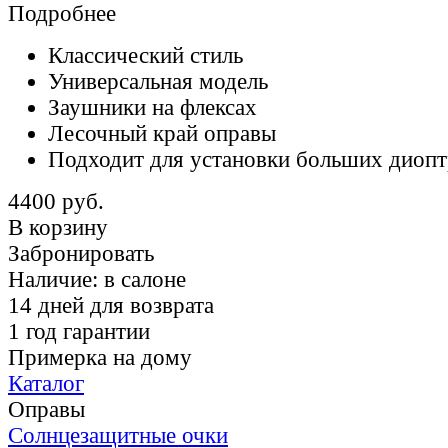
Подробнее
Классический стиль
Универсальная модель
Заушники на флексах
Лесочный край оправы
Подходит для установки больших диоп
4400 руб.
В корзину
Забронировать
Наличие:
в салоне
14 дней для возврата
1 год гарантии
Примерка на дому
Каталог
Оправы
Солнцезащитные очки