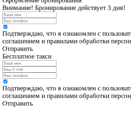
Оформление бронирования
Внимание! Бронирование действует 3 дня!
Подтверждаю, что я ознакомлен с пользова
соглашением и правилами обработки персо
Отправить
Бесплатное такси
Подтверждаю, что я ознакомлен с пользова
соглашением и правилами обработки персо
Отправить