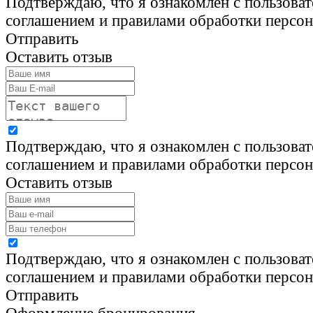
Подтверждаю, что я ознакомлен с пользова
соглашением и правилами обработки персо
Отправить
Оставить отзыв
Подтверждаю, что я ознакомлен с пользова
соглашением и правилами обработки персо
Оставить отзыв
Подтверждаю, что я ознакомлен с пользова
соглашением и правилами обработки персо
Отправить