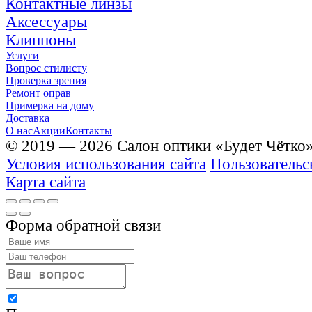
Контактные линзы
Аксессуары
Клиппоны
Услуги
Вопрос стилисту
Проверка зрения
Ремонт оправ
Примерка на дому
Доставка
О нас
Акции
Контакты
© 2019 — 2026 Салон оптики «Будет Чётко
Условия использования сайта
Пользовательс
Карта сайта
Форма обратной связи