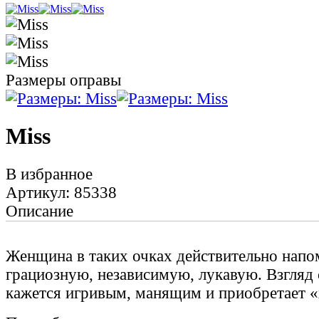
Размеры оправы
Miss
В избранное
Артикул: 85338
Описание
Женщина в таких очках действительно нап
грациозную, независимую, лукавую. Взгляд 
кажется игривым, манящим и приобретает 