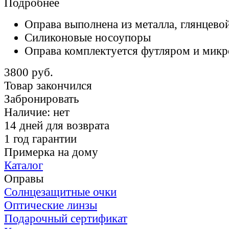
Подробнее
Оправа выполнена из металла, глянцево
Силиконовые носоупоры
Оправа комплектуется футляром и мик
3800 руб.
Товар закончился
Забронировать
Наличие:
нет
14 дней для возврата
1 год гарантии
Примерка на дому
Каталог
Оправы
Солнцезащитные очки
Оптические линзы
Подарочный сертификат