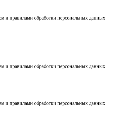
ием и правилами обработки персональных данных
ием и правилами обработки персональных данных
ием и правилами обработки персональных данных