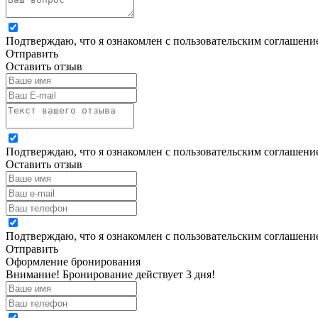
Подтверждаю, что я ознакомлен с пользовательским соглашен
Отправить
Оставить отзыв
Подтверждаю, что я ознакомлен с пользовательским соглашен
Оставить отзыв
Подтверждаю, что я ознакомлен с пользовательским соглашен
Отправить
Оформление бронирования
Внимание! Бронирование действует 3 дня!