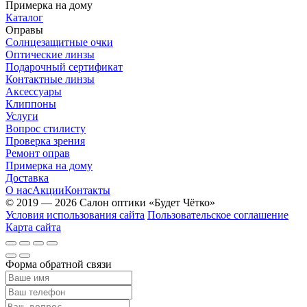
Примерка на дому
Каталог
Оправы
Солнцезащитные очки
Оптические линзы
Подарочный сертификат
Контактные линзы
Аксессуары
Клиппоны
Услуги
Вопрос стилисту
Проверка зрения
Ремонт оправ
Примерка на дому
Доставка
О нас
Акции
Контакты
© 2019 — 2026 Салон оптики «Будет Чётко»
Условия использования сайта
Пользовательское соглашение
Карта сайта
Форма обратной связи