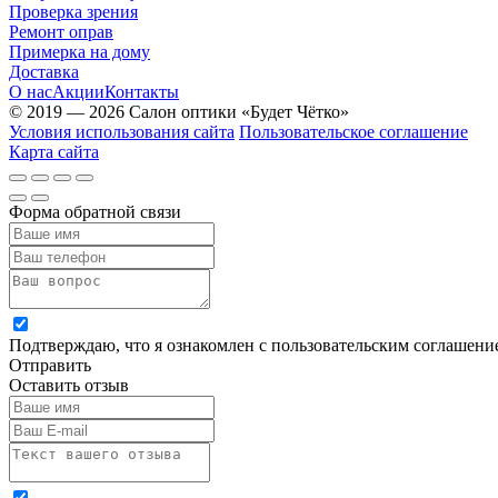
Проверка зрения
Ремонт оправ
Примерка на дому
Доставка
О нас
Акции
Контакты
© 2019 — 2026 Салон оптики «Будет Чётко»
Условия использования сайта
Пользовательское соглашение
Карта сайта
Форма обратной связи
Подтверждаю, что я ознакомлен с пользовательским соглашен
Отправить
Оставить отзыв