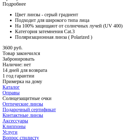
Подробнее
Цвет линзы - серый градиент
Подходит для широкого типа лица
На 100% защищают от солнечных лучей (UV 400)
Категория затемнения Cat.3
Поляризационная линза
( Polarized )
3600 руб.
Товар закончился
Забронировать
Наличие:
нет
14 дней для возврата
1 год гарантии
Примерка на дому
Каталог
Оправы
Солнцезащитные очки
Оптические линзы
Подарочный сертификат
Контактные линзы
Аксессуары
Клиппоны
Услуги
Вопрос стилисту