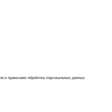
ием и правилами обработки персональных данных