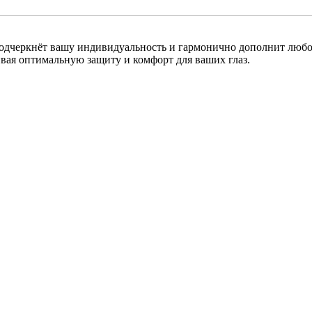
одчеркнёт вашу индивидуальность и гармонично дополнит любой
ивая оптимальную защиту и комфорт для ваших глаз.