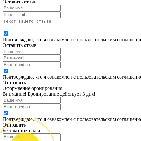
Оставить отзыв
Подтверждаю, что я ознакомлен с пользовательским соглашен
Оставить отзыв
Подтверждаю, что я ознакомлен с пользовательским соглашен
Отправить
Оформление бронирования
Внимание! Бронирование действует 3 дня!
Подтверждаю, что я ознакомлен с пользовательским соглашен
Отправить
Бесплатное такси