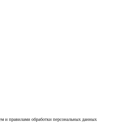
ием и правилами обработки персональных данных