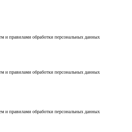
ием и правилами обработки персональных данных
ием и правилами обработки персональных данных
ием и правилами обработки персональных данных