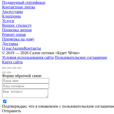
Подарочный сертификат
Контактные линзы
Аксессуары
Клиппоны
Услуги
Вопрос стилисту
Проверка зрения
Ремонт оправ
Примерка на дому
Доставка
О нас
Акции
Контакты
© 2019 — 2026 Салон оптики «Будет Чётко»
Условия использования сайта
Пользовательское соглашение
Карта сайта
Форма обратной связи
Подтверждаю, что я ознакомлен с пользовательским соглашен
Отправить