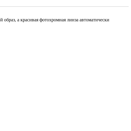
 образ, а красивая фотохромная линза автоматически