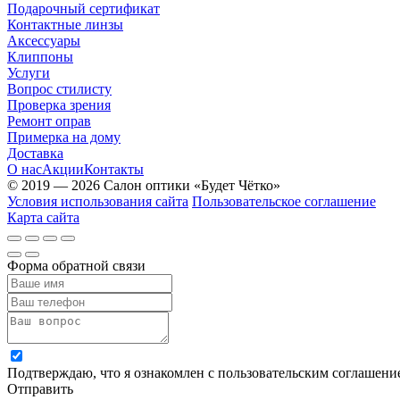
Подарочный сертификат
Контактные линзы
Аксессуары
Клиппоны
Услуги
Вопрос стилисту
Проверка зрения
Ремонт оправ
Примерка на дому
Доставка
О нас
Акции
Контакты
© 2019 — 2026 Салон оптики «Будет Чётко»
Условия использования сайта
Пользовательское соглашение
Карта сайта
Форма обратной связи
Подтверждаю, что я ознакомлен с пользовательским соглашен
Отправить