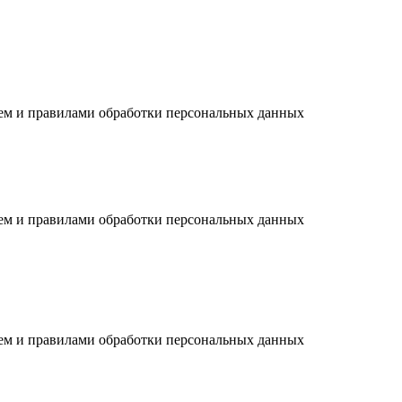
ием и правилами обработки персональных данных
ием и правилами обработки персональных данных
ием и правилами обработки персональных данных