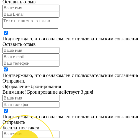
Оставить отзыв
Подтверждаю, что я ознакомлен с пользовательским соглашен
Оставить отзыв
Подтверждаю, что я ознакомлен с пользовательским соглашен
Отправить
Оформление бронирования
Внимание! Бронирование действует 3 дня!
Подтверждаю, что я ознакомлен с пользовательским соглашен
Отправить
Бесплатное такси