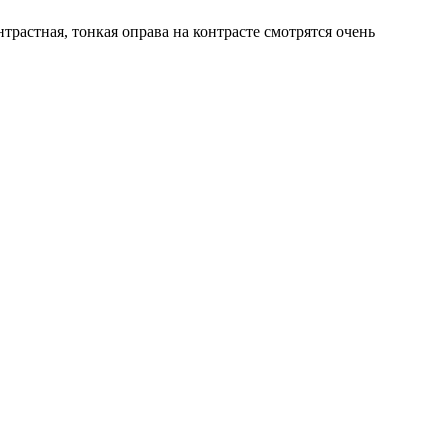
трастная, тонкая оправа на контрасте смотрятся очень