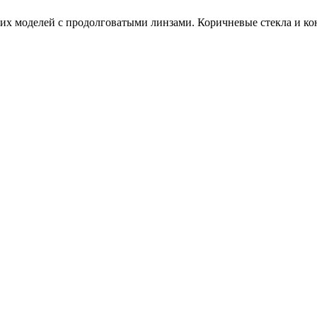
ких моделей с продолговатыми линзами. Коричневые стекла и кон