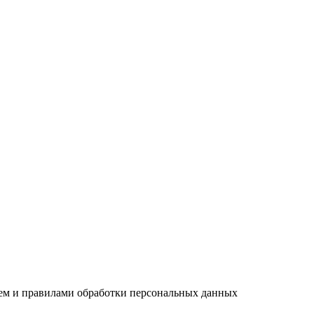
ием и правилами обработки персональных данных