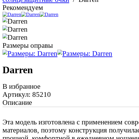
Рекомендуем
Размеры оправы
Darren
В избранное
Артикул: 85210
Описание
Эта модель изготовлена с применением сов
материалов, поэтому конструкция получилас
прочной, комфортной в ежедневном ношени