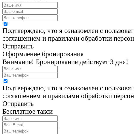
Подтверждаю, что я ознакомлен с пользова
соглашением и правилами обработки персо
Отправить
Оформление бронирования
Внимание! Бронирование действует 3 дня!
Подтверждаю, что я ознакомлен с пользова
соглашением и правилами обработки персо
Отправить
Бесплатное такси