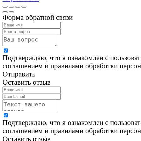
Форма обратной связи
Подтверждаю, что я ознакомлен с пользова
соглашением и правилами обработки персо
Отправить
Оставить отзыв
Подтверждаю, что я ознакомлен с пользова
соглашением и правилами обработки персо
Оставить отзыв