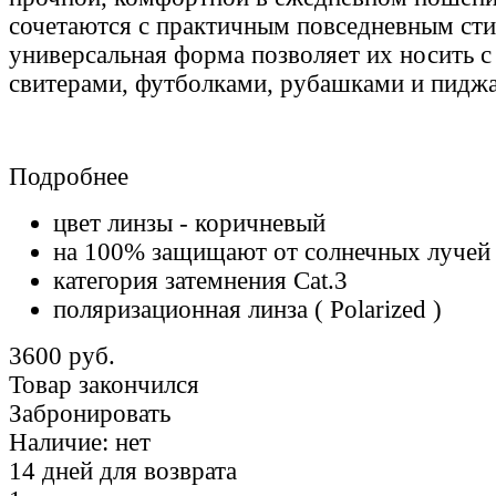
сочетаются с практичным повседневным сти
универсальная форма позволяет их носить 
свитерами, футболками, рубашками и пидж
Подробнее
цвет линзы - коричневый
на 100% защищают от солнечных лучей
категория затемнения Cat.3
поляризационная линза
( Polarized )
3600 руб.
Товар закончился
Забронировать
Наличие:
нет
14 дней для возврата