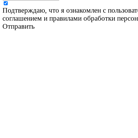
Подтверждаю, что я ознакомлен с пользова
соглашением и правилами обработки персо
Отправить