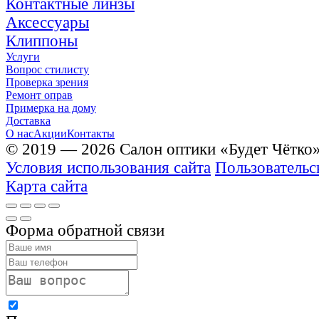
Контактные линзы
Аксессуары
Клиппоны
Услуги
Вопрос стилисту
Проверка зрения
Ремонт оправ
Примерка на дому
Доставка
О нас
Акции
Контакты
© 2019 — 2026 Салон оптики «Будет Чётко
Условия использования сайта
Пользовательс
Карта сайта
Форма обратной связи