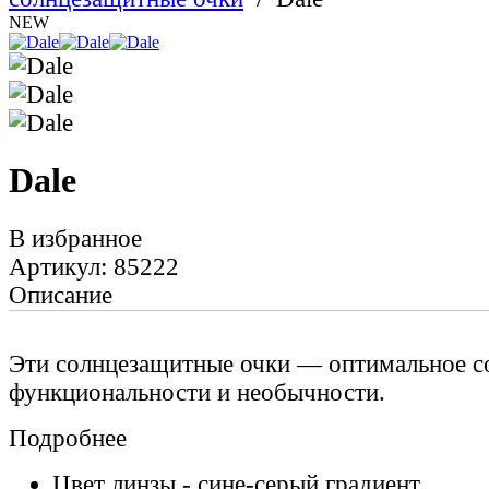
NEW
Dale
В избранное
Артикул: 85222
Описание
Эти солнцезащитные очки — оптимальное с
функциональности и необычности.
Подробнее
Цвет линзы - сине-серый градиент