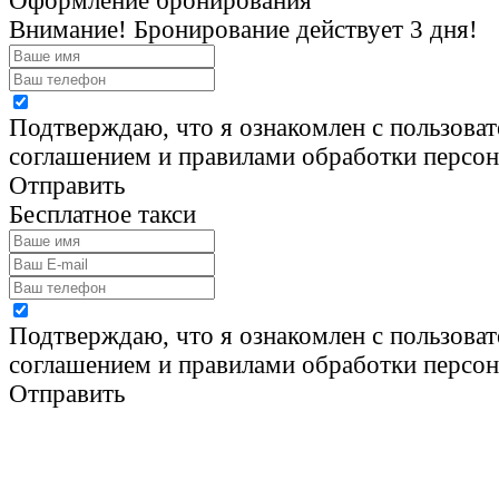
Оформление бронирования
Внимание! Бронирование действует 3 дня!
Подтверждаю, что я ознакомлен с пользова
соглашением и правилами обработки персо
Отправить
Бесплатное такси
Подтверждаю, что я ознакомлен с пользова
соглашением и правилами обработки персо
Отправить