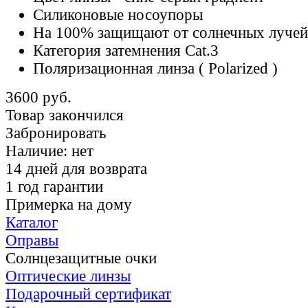
Силиконовые носоупоры
На 100% защищают от солнечных луче
Категория затемнения Cat.3
Поляризационная линза
( Polarized )
3600 руб.
Товар закончился
Забронировать
Наличие:
нет
14 дней для возврата
1 год гарантии
Примерка на дому
Каталог
Оправы
Солнцезащитные очки
Оптические линзы
Подарочный сертификат