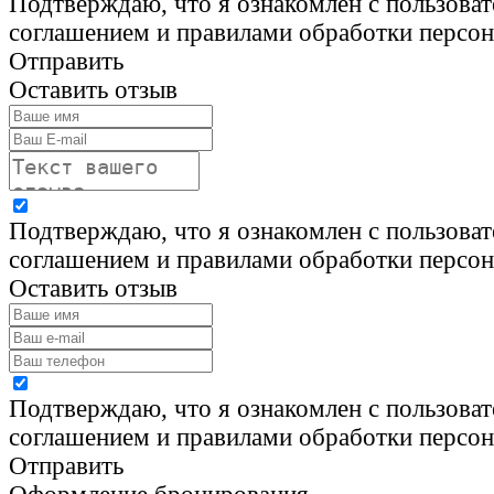
Подтверждаю, что я ознакомлен с пользова
соглашением и правилами обработки персо
Отправить
Оставить отзыв
Подтверждаю, что я ознакомлен с пользова
соглашением и правилами обработки персо
Оставить отзыв
Подтверждаю, что я ознакомлен с пользова
соглашением и правилами обработки персо
Отправить