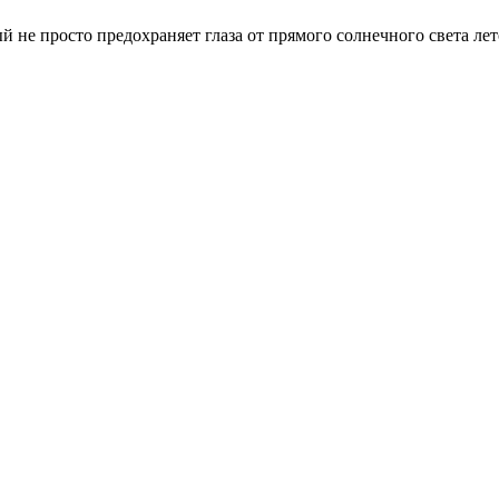
 не просто предохраняет глаза от прямого солнечного света лет