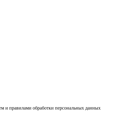
ием и правилами обработки персональных данных