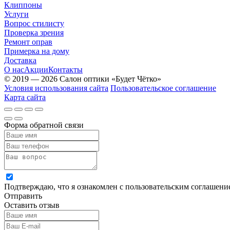
Клиппоны
Услуги
Вопрос стилисту
Проверка зрения
Ремонт оправ
Примерка на дому
Доставка
О нас
Акции
Контакты
© 2019 — 2026 Салон оптики «Будет Чётко»
Условия использования сайта
Пользовательское соглашение
Карта сайта
Форма обратной связи
Подтверждаю, что я ознакомлен с пользовательским соглашен
Отправить
Оставить отзыв