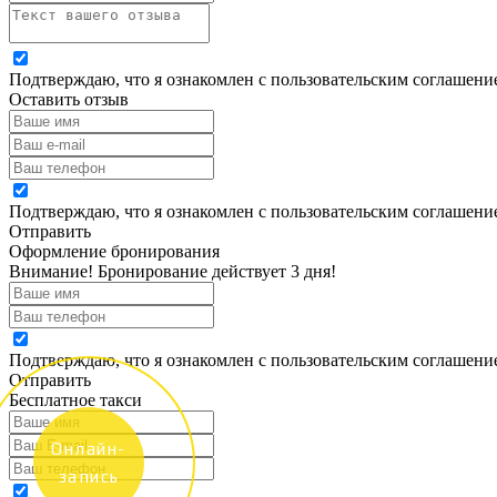
Подтверждаю, что я ознакомлен с пользовательским соглашен
Оставить отзыв
Подтверждаю, что я ознакомлен с пользовательским соглашен
Отправить
Оформление бронирования
Внимание! Бронирование действует 3 дня!
Подтверждаю, что я ознакомлен с пользовательским соглашен
Отправить
Бесплатное такси
Онлайн-
запись