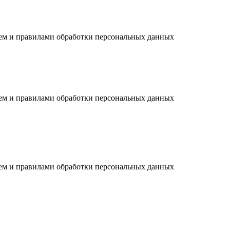
ием и правилами обработки персональных данных
ием и правилами обработки персональных данных
ием и правилами обработки персональных данных