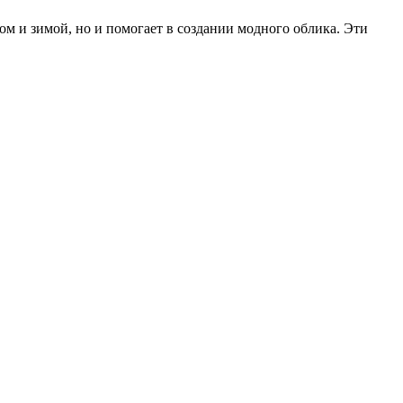
ом и зимой, но и помогает в создании модного облика. Эти