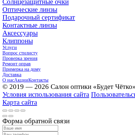
Солнцезащитные очки
Оптические линзы
Подарочный сертификат
Контактные линзы
Аксессуары
Клиппоны
Услуги
Вопрос стилисту
Проверка зрения
Ремонт оправ
Примерка на дому
Доставка
О нас
Акции
Контакты
© 2019 — 2026 Салон оптики «Будет Чётко
Условия использования сайта
Пользовательс
Карта сайта
Форма обратной связи