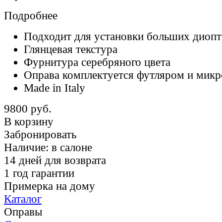
Подробнее
Подходит для установки больших диоп
Глянцевая текстура
Фурнитура серебряного цвета
Оправа комплектуется футляром и мик
Made in Italy
9800 руб.
В корзину
Забронировать
Наличие:
в салоне
14 дней для возврата
1 год гарантии
Примерка на дому
Каталог
Оправы