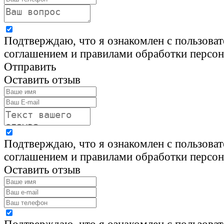
Подтверждаю, что я ознакомлен с пользова
соглашением и правилами обработки персо
Отправить
Оставить отзыв
Подтверждаю, что я ознакомлен с пользова
соглашением и правилами обработки персо
Оставить отзыв