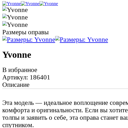
Размеры оправы
Yvonne
В избранное
Артикул: 186401
Описание
Эта модель — идеальное воплощение соврем
комфорта и оригинальности. Если вы хотите
толпы и заявить о себе, эта оправа станет 
спутником.