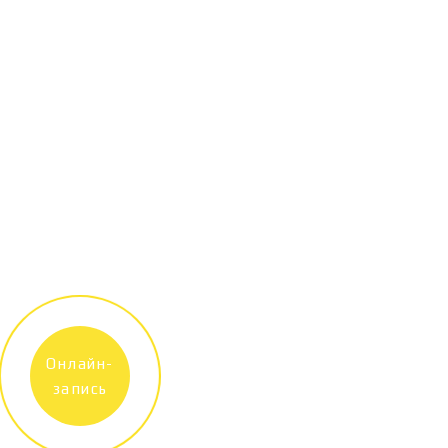
Онлайн-
запись