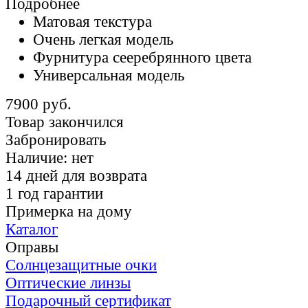
Подробнее
Матовая текстура
Очень легкая модель
Фурнитура сееребрянного цвета
Универсальная модель
7900 руб.
Товар закончился
Забронировать
Наличие:
нет
14 дней для возврата
1 год гарантии
Примерка на дому
Каталог
Оправы
Солнцезащитные очки
Оптические линзы
Подарочный сертификат