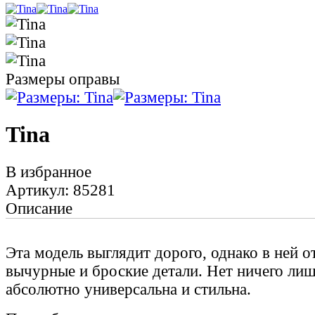
Размеры оправы
Tina
В избранное
Артикул: 85281
Описание
Эта модель выглядит дорого, однако в ней о
вычурные и броские детали. Нет ничего лиш
абсолютно универсальна и стильна.