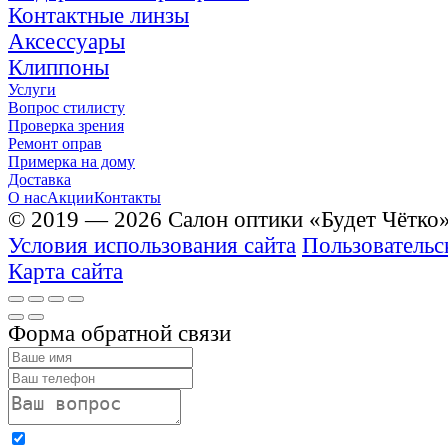
Контактные линзы
Аксессуары
Клиппоны
Услуги
Вопрос стилисту
Проверка зрения
Ремонт оправ
Примерка на дому
Доставка
О нас
Акции
Контакты
© 2019 — 2026 Салон оптики «Будет Чётко
Условия использования сайта
Пользовательс
Карта сайта
Форма обратной связи