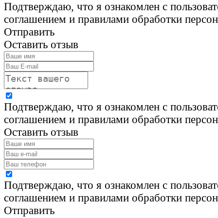
Подтверждаю, что я ознакомлен с пользова
соглашением и правилами обработки персо
Отправить
Оставить отзыв
Подтверждаю, что я ознакомлен с пользова
соглашением и правилами обработки персо
Оставить отзыв
Подтверждаю, что я ознакомлен с пользова
соглашением и правилами обработки персо
Отправить