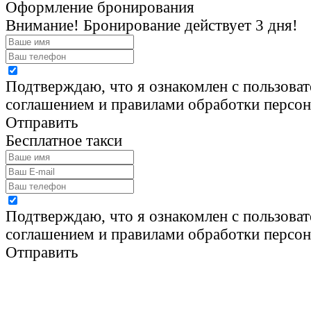
Оформление бронирования
Внимание! Бронирование действует 3 дня!
Подтверждаю, что я ознакомлен с пользова
соглашением и правилами обработки персо
Отправить
Бесплатное такси
Подтверждаю, что я ознакомлен с пользова
соглашением и правилами обработки персо
Отправить