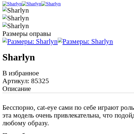
Размеры оправы
Sharlyn
В избранное
Артикул: 85325
Описание
Бесспорно, cat-eye сами по себе играют рол
эта модель очень привлекательна, что подой
любому образу.