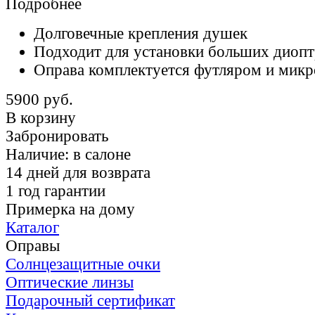
Подробнее
Долговечные крепления душек
Подходит для установки больших диоп
Оправа комплектуется футляром и мик
5900 руб.
В корзину
Забронировать
Наличие:
в салоне
14 дней для возврата
1 год гарантии
Примерка на дому
Каталог
Оправы
Солнцезащитные очки
Оптические линзы
Подарочный сертификат