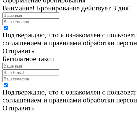
Оформление бронирования
Внимание! Бронирование действует 3 дня!
Подтверждаю, что я ознакомлен с пользова
соглашением и правилами обработки персо
Отправить
Бесплатное такси
Подтверждаю, что я ознакомлен с пользова
соглашением и правилами обработки персо
Отправить