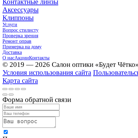
Контактные линзы
Аксессуары
Клиппоны
Услуги
Вопрос стилисту
Проверка зрения
Ремонт оправ
Примерка на дому
Доставка
О нас
Акции
Контакты
© 2019 — 2026 Салон оптики «Будет Чётко
Условия использования сайта
Пользовательс
Карта сайта
Форма обратной связи