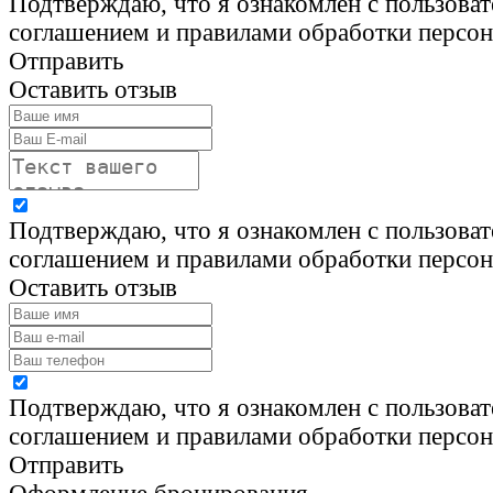
Подтверждаю, что я ознакомлен с пользова
соглашением и правилами обработки персо
Отправить
Оставить отзыв
Подтверждаю, что я ознакомлен с пользова
соглашением и правилами обработки персо
Оставить отзыв
Подтверждаю, что я ознакомлен с пользова
соглашением и правилами обработки персо
Отправить