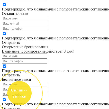
Подтверждаю, что я ознакомлен с пользовательским соглашен
Оставить отзыв
Подтверждаю, что я ознакомлен с пользовательским соглашен
Отправить
Оформление бронирования
Внимание! Бронирование действует 3 дня!
Подтверждаю, что я ознакомлен с пользовательским соглашен
Отправить
Бесплатное такси
Онлайн-
запись
Подтверждаю, что я ознакомлен с пользовательским соглашен
Отправить