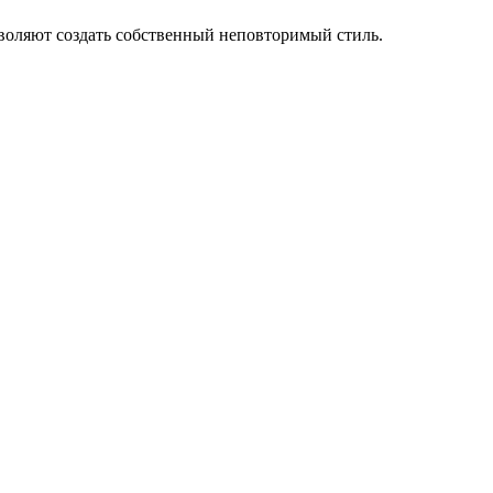
зволяют создать собственный неповторимый стиль.