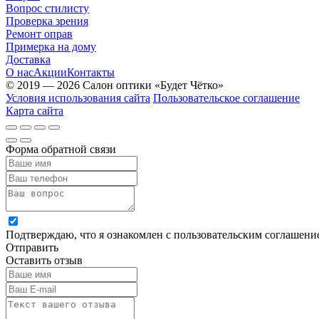
Вопрос стилисту
Проверка зрения
Ремонт оправ
Примерка на дому
Доставка
О нас
Акции
Контакты
© 2019 — 2026 Салон оптики «Будет Чётко»
Условия использования сайта
Пользовательское соглашение
Карта сайта
Форма обратной связи
Подтверждаю, что я ознакомлен с пользовательским соглашен
Отправить
Оставить отзыв