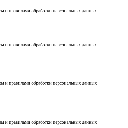
ием и правилами обработки персональных данных
ием и правилами обработки персональных данных
ием и правилами обработки персональных данных
ием и правилами обработки персональных данных