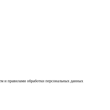
ием и правилами обработки персональных данных