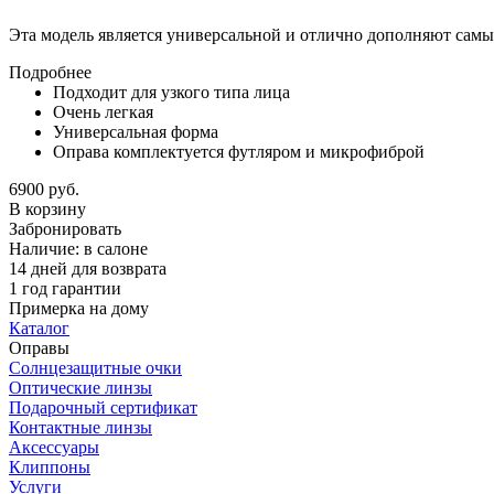
Эта модель является универсальной и отлично дополняют самы
Подробнее
Подходит для узкого типа лица
Очень легкая
Универсальная форма
Оправа комплектуется футляром и микрофиброй
6900 руб.
В корзину
Забронировать
Наличие:
в салоне
14 дней для возврата
1 год гарантии
Примерка на дому
Каталог
Оправы
Солнцезащитные очки
Оптические линзы
Подарочный сертификат
Контактные линзы
Аксессуары
Клиппоны
Услуги