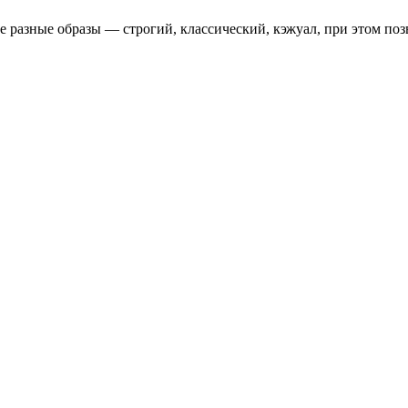
е разные образы — строгий, классический, кэжуал, при этом по