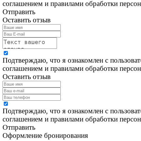
соглашением и правилами обработки персо
Отправить
Оставить отзыв
Подтверждаю, что я ознакомлен с пользова
соглашением и правилами обработки персо
Оставить отзыв
Подтверждаю, что я ознакомлен с пользова
соглашением и правилами обработки персо
Отправить
Оформление бронирования