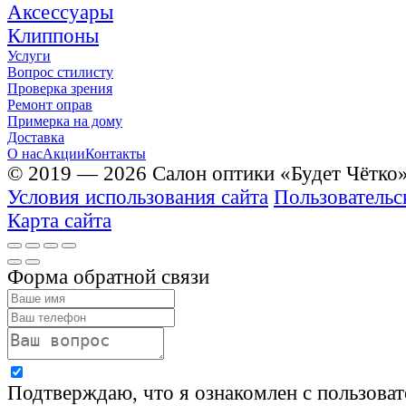
Аксессуары
Клиппоны
Услуги
Вопрос стилисту
Проверка зрения
Ремонт оправ
Примерка на дому
Доставка
О нас
Акции
Контакты
© 2019 — 2026 Салон оптики «Будет Чётко
Условия использования сайта
Пользовательс
Карта сайта
Форма обратной связи
Подтверждаю, что я ознакомлен с пользова