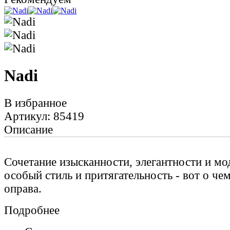
Nadi
В избранное
Артикул: 85419
Описание
Сочетание изысканности, элегантности и мо
особый стиль и притягательность - вот о чем
оправа.
Подробнее