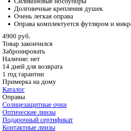
Силиконовые носоупоры
Долговечные крепления душек
Очень легкая оправа
Оправа комплектуется футляром и мик
4900 руб.
Товар закончился
Забронировать
Наличие:
нет
14 дней для возврата
1 год гарантии
Примерка на дому
Каталог
Оправы
Солнцезащитные очки
Оптические линзы
Подарочный сертификат
Контактные линзы