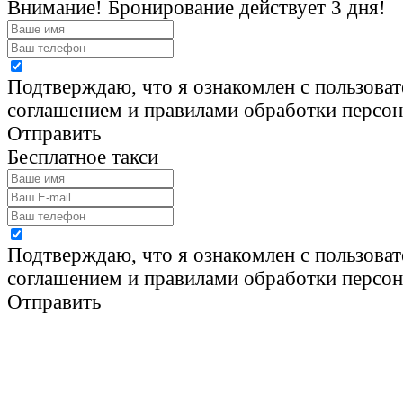
Внимание! Бронирование действует 3 дня!
Подтверждаю, что я ознакомлен с пользова
соглашением и правилами обработки персо
Отправить
Бесплатное такси
Подтверждаю, что я ознакомлен с пользова
соглашением и правилами обработки персо
Отправить