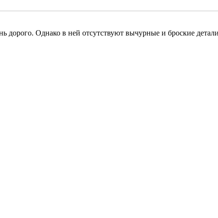
ень дорого. Однако в ней отсутствуют вычурные и броские дета