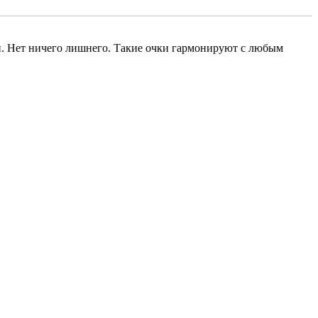
ли. Нет ничего лишнего. Такие очки гармонируют с любым