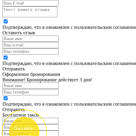
Подтверждаю, что я ознакомлен с пользовательским соглашен
Оставить отзыв
Подтверждаю, что я ознакомлен с пользовательским соглашен
Отправить
Оформление бронирования
Внимание! Бронирование действует 3 дня!
Подтверждаю, что я ознакомлен с пользовательским соглашен
Отправить
Бесплатное такси
Онлайн-
запись