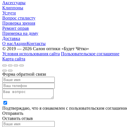
Аксессуары
Клиппоны
Услуги
Вопрос стилисту
Проверка зрения
Ремонт оправ
Примерка на дому
Доставка
О нас
Акции
Контакты
© 2019 — 2026 Салон оптики «Будет Чётко»
Условия использования сайта
Пользовательское соглашение
Карта сайта
Форма обратной связи
Подтверждаю, что я ознакомлен с пользовательским соглашен
Отправить
Оставить отзыв