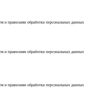
ием и правилами обработки персональных данных
ием и правилами обработки персональных данных
ием и правилами обработки персональных данных