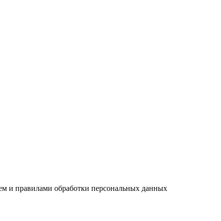
ием и правилами обработки персональных данных