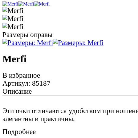
Размеры оправы
Merfi
В избранное
Артикул: 85187
Описание
Эти очки отличаются удобством при ношени
элегантны и практичны.
Подробнее