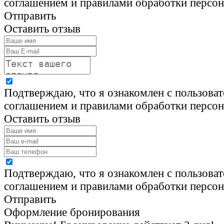
соглашением и правилами обработки персо
Отправить
Оставить отзыв
Подтверждаю, что я ознакомлен с пользова
соглашением и правилами обработки персо
Оставить отзыв
Подтверждаю, что я ознакомлен с пользова
соглашением и правилами обработки персо
Отправить
Оформление бронирования