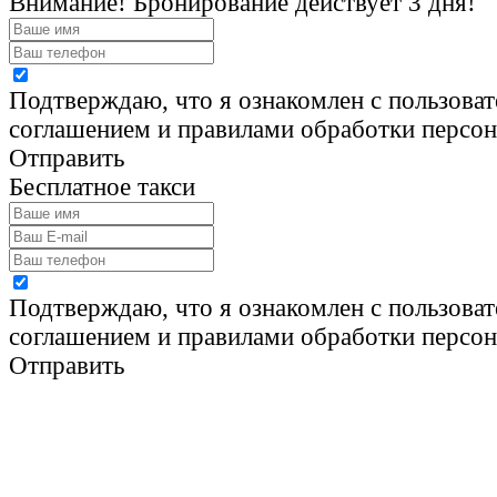
Внимание! Бронирование действует 3 дня!
Подтверждаю, что я ознакомлен с пользова
соглашением и правилами обработки персо
Отправить
Бесплатное такси
Подтверждаю, что я ознакомлен с пользова
соглашением и правилами обработки персо
Отправить