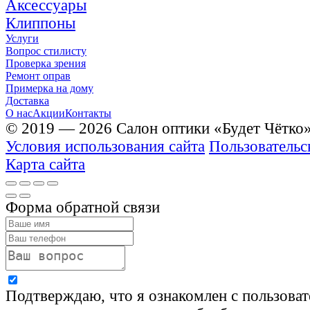
Аксессуары
Клиппоны
Услуги
Вопрос стилисту
Проверка зрения
Ремонт оправ
Примерка на дому
Доставка
О нас
Акции
Контакты
© 2019 — 2026 Салон оптики «Будет Чётко
Условия использования сайта
Пользовательс
Карта сайта
Форма обратной связи
Подтверждаю, что я ознакомлен с пользова