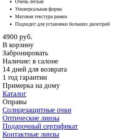
Очень легкая
Универсальная форма
Матовая текстура рамки
Подходит для установки больших диоптрий
4900 руб.
В корзину
Забронировать
Наличие:
в салоне
14 дней для возврата
1 год гарантии
Примерка на дому
Каталог
Оправы
Солнцезащитные очки
Оптические линзы
Подарочный сертификат
Контактные линзы