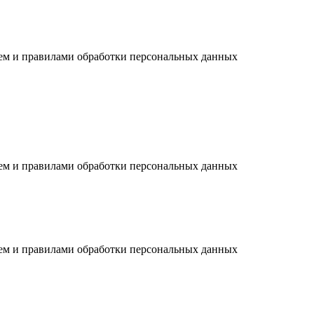
ием и правилами обработки персональных данных
ием и правилами обработки персональных данных
ием и правилами обработки персональных данных