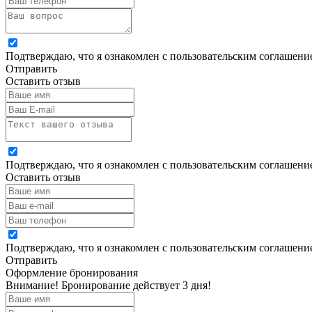
Подтверждаю, что я ознакомлен с пользовательским соглашен
Отправить
Оставить отзыв
Подтверждаю, что я ознакомлен с пользовательским соглашен
Оставить отзыв
Подтверждаю, что я ознакомлен с пользовательским соглашен
Отправить
Оформление бронирования
Внимание! Бронирование действует 3 дня!