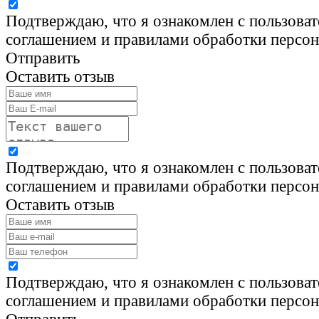
Подтверждаю, что я ознакомлен с пользова
соглашением и правилами обработки персо
Отправить
Оставить отзыв
Подтверждаю, что я ознакомлен с пользова
соглашением и правилами обработки персо
Оставить отзыв
Подтверждаю, что я ознакомлен с пользова
соглашением и правилами обработки персо