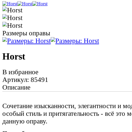
Размеры оправы
Horst
В избранное
Артикул: 85491
Описание
Сочетание изысканности, элегантности и мо
особый стиль и притягательность - всё это 
данную оправу.