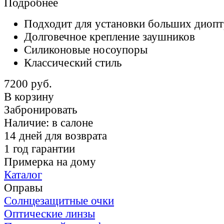
Подробнее
Подходит для установки больших диоп
Долговечное крепление заушников
Силиконовые носоупоры
Классический стиль
7200 руб.
В корзину
Забронировать
Наличие:
в салоне
14 дней для возврата
1 год гарантии
Примерка на дому
Каталог
Оправы
Солнцезащитные очки
Оптические линзы