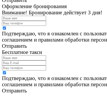
Отправить
Оформление бронирования
Внимание! Бронирование действует 3 дня!
Подтверждаю, что я ознакомлен с пользова
соглашением и правилами обработки персо
Отправить
Бесплатное такси
Подтверждаю, что я ознакомлен с пользова
соглашением и правилами обработки персо
Отправить