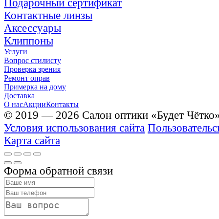
Подарочный сертификат
Контактные линзы
Аксессуары
Клиппоны
Услуги
Вопрос стилисту
Проверка зрения
Ремонт оправ
Примерка на дому
Доставка
О нас
Акции
Контакты
© 2019 — 2026 Салон оптики «Будет Чётко
Условия использования сайта
Пользовательс
Карта сайта
Форма обратной связи