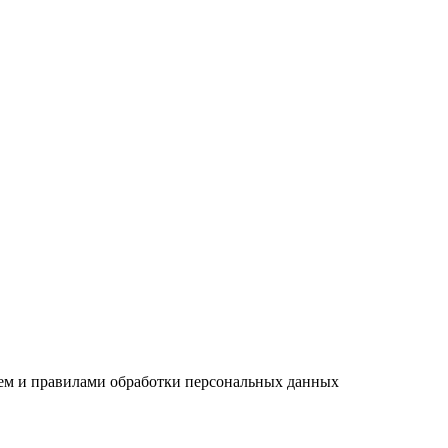
ием и правилами обработки персональных данных