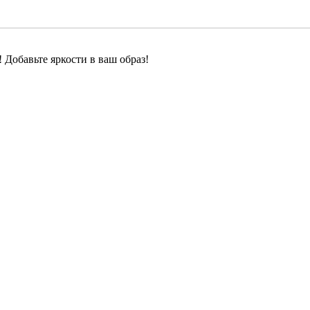
! Добавьте яркости в ваш образ!