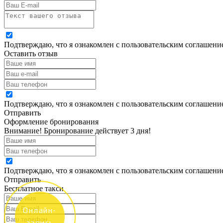
Подтверждаю, что я ознакомлен с пользовательским соглашен
Оставить отзыв
Подтверждаю, что я ознакомлен с пользовательским соглашен
Отправить
Оформление бронирования
Внимание! Бронирование действует 3 дня!
Подтверждаю, что я ознакомлен с пользовательским соглашен
Отправить
Бесплатное такси
Онлайн-
запись