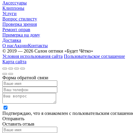
Аксессуары
Клиппоны
Услуги
Вопрос стилисту
Проверка зрения
Ремонт оправ
Примерка на дому
Доставка
О нас
Акции
Контакты
© 2019 — 2026 Салон оптики «Будет Чётко»
Условия использования сайта
Пользовательское соглашение
Карта сайта
Форма обратной связи
Подтверждаю, что я ознакомлен с пользовательским соглашен
Отправить
Оставить отзыв