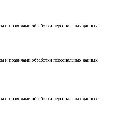
ием и правилами обработки персональных данных
ием и правилами обработки персональных данных
ием и правилами обработки персональных данных