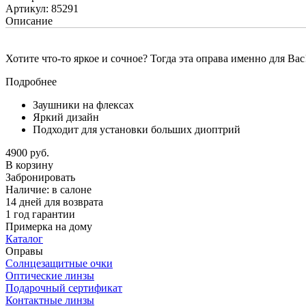
Артикул: 85291
Описание
Хотите что-то яркое и сочное? Тогда эта оправа именно для Вас
Подробнее
Заушники на флексах
Яркий дизайн
Подходит для установки больших диоптрий
4900 руб.
В корзину
Забронировать
Наличие:
в салоне
14 дней для возврата
1 год гарантии
Примерка на дому
Каталог
Оправы
Солнцезащитные очки
Оптические линзы
Подарочный сертификат
Контактные линзы