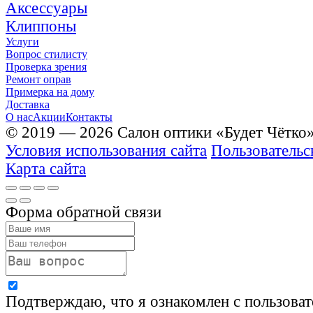
Аксессуары
Клиппоны
Услуги
Вопрос стилисту
Проверка зрения
Ремонт оправ
Примерка на дому
Доставка
О нас
Акции
Контакты
© 2019 — 2026 Салон оптики «Будет Чётко
Условия использования сайта
Пользовательс
Карта сайта
Форма обратной связи
Подтверждаю, что я ознакомлен с пользова