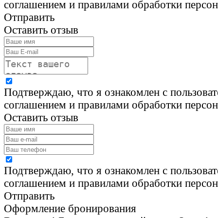
соглашением и правилами обработки персо
Отправить
Оставить отзыв
Подтверждаю, что я ознакомлен с пользова
соглашением и правилами обработки персо
Оставить отзыв
Подтверждаю, что я ознакомлен с пользова
соглашением и правилами обработки персо
Отправить
Оформление бронирования