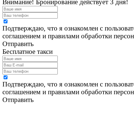
Внимание! Бронирование действует 3 дня!
Подтверждаю, что я ознакомлен с пользова
соглашением и правилами обработки персо
Отправить
Бесплатное такси
Подтверждаю, что я ознакомлен с пользова
соглашением и правилами обработки персо
Отправить