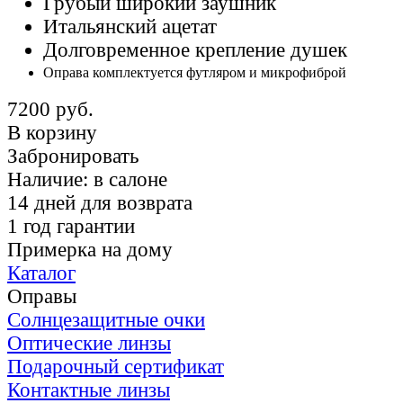
Грубый широкий заушник
Итальянский ацетат
Долговременное крепление душек
Оправа комплектуется футляром и микрофиброй
7200 руб.
В корзину
Забронировать
Наличие:
в салоне
14 дней для возврата
1 год гарантии
Примерка на дому
Каталог
Оправы
Солнцезащитные очки
Оптические линзы
Подарочный сертификат
Контактные линзы