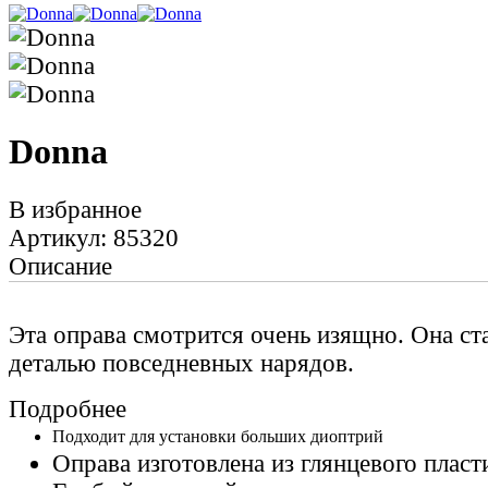
Donna
В избранное
Артикул: 85320
Описание
Эта оправа смотрится очень изящно. Она ст
деталью повседневных нарядов.
Подробнее
Подходит для установки больших диоптрий
Оправа изготовлена из глянцевого пласт