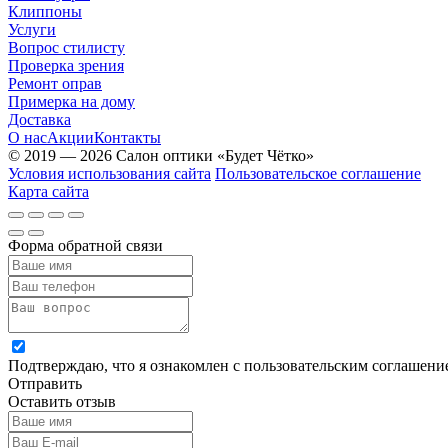
Клиппоны
Услуги
Вопрос стилисту
Проверка зрения
Ремонт оправ
Примерка на дому
Доставка
О нас
Акции
Контакты
© 2019 — 2026 Салон оптики «Будет Чётко»
Условия использования сайта
Пользовательское соглашение
Карта сайта
Форма обратной связи
Подтверждаю, что я ознакомлен с пользовательским соглашен
Отправить
Оставить отзыв