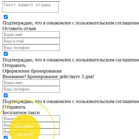
Подтверждаю, что я ознакомлен с пользовательским соглашен
Оставить отзыв
Подтверждаю, что я ознакомлен с пользовательским соглашен
Отправить
Оформление бронирования
Внимание! Бронирование действует 3 дня!
Подтверждаю, что я ознакомлен с пользовательским соглашен
Отправить
Бесплатное такси
Онлайн-
запись