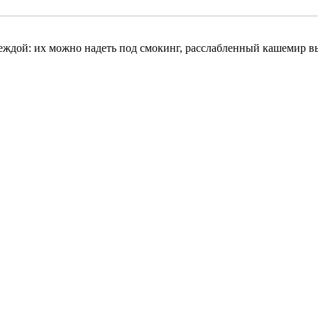
деждой: их можно надеть под смокинг, расслабленный кашемир 