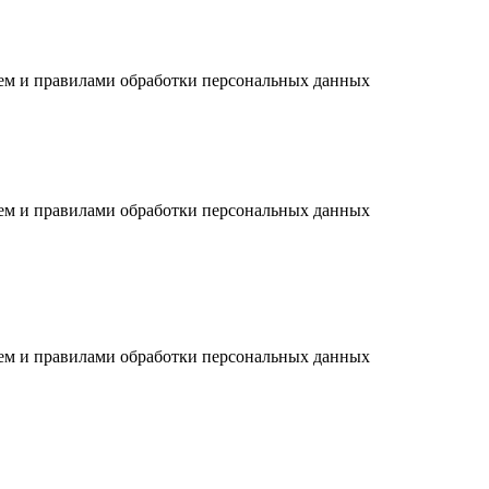
ием и правилами обработки персональных данных
ием и правилами обработки персональных данных
ием и правилами обработки персональных данных