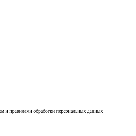
ием и правилами обработки персональных данных