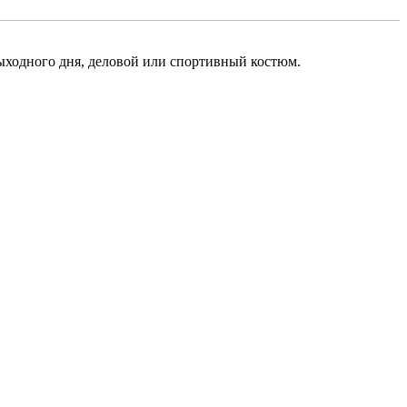
выходного дня, деловой или спортивный костюм.