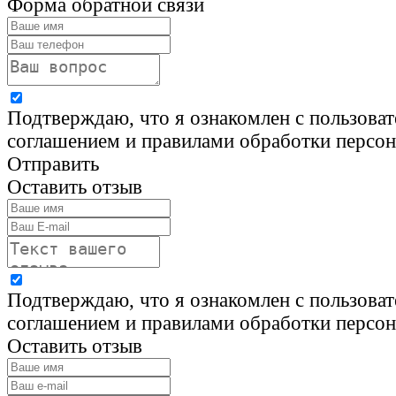
Форма обратной связи
Подтверждаю, что я ознакомлен с пользова
соглашением и правилами обработки персо
Отправить
Оставить отзыв
Подтверждаю, что я ознакомлен с пользова
соглашением и правилами обработки персо
Оставить отзыв