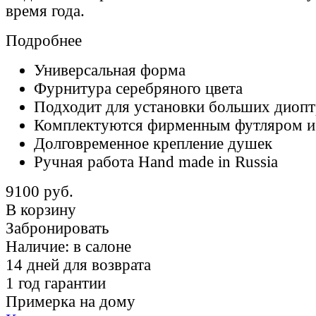
время года.
Подробнее
Универсальная форма
Фурнитура серебряного цвета
Подходит для установки больших диоп
Комплектуются фирменным футляром 
Долговременное крепление душек
Ручная работа Hand made in Russia
9100 руб.
В корзину
Забронировать
Наличие:
в салоне
14 дней для возврата
1 год гарантии
Примерка на дому