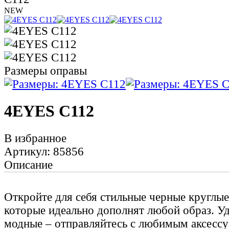
NEW
Размеры оправы
4EYES C112
В избранное
Артикул: 85856
Описание
Откройте для себя стильные черные круглые 
которые идеально дополнят любой образ. Уд
модные – отправляйтесь с любимым аксесс