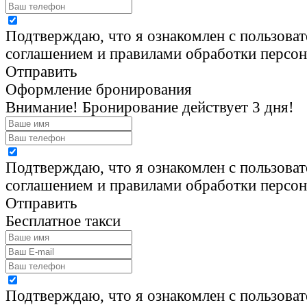
Подтверждаю, что я ознакомлен с пользова
соглашением и правилами обработки персо
Отправить
Оформление бронирования
Внимание! Бронирование действует 3 дня!
Подтверждаю, что я ознакомлен с пользова
соглашением и правилами обработки персо
Отправить
Бесплатное такси
Подтверждаю, что я ознакомлен с пользова