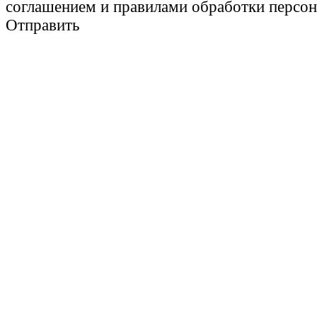
соглашением и правилами обработки персо
Отправить