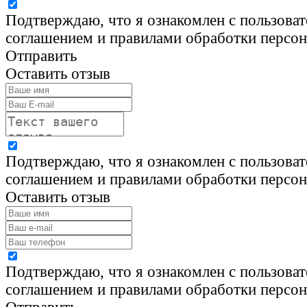
Подтверждаю, что я ознакомлен с пользова
соглашением и правилами обработки персо
Отправить
Оставить отзыв
Подтверждаю, что я ознакомлен с пользова
соглашением и правилами обработки персо
Оставить отзыв
Подтверждаю, что я ознакомлен с пользова
соглашением и правилами обработки персо