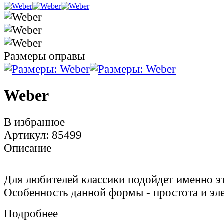
Размеры оправы
Weber
В избранное
Артикул: 85499
Описание
Для любителей классики подойдет именно эт
Особенность данной формы - простота и эле
Подробнее