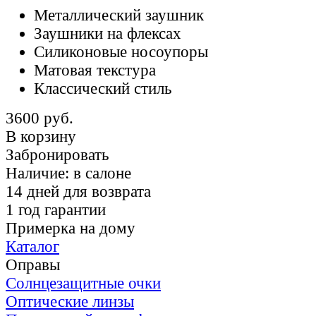
Металлический заушник
Заушники на флексах
Силиконовые носоупоры
Матовая текстура
Классический стиль
3600 руб.
В корзину
Забронировать
Наличие:
в салоне
14 дней для возврата
1 год гарантии
Примерка на дому
Каталог
Оправы
Солнцезащитные очки
Оптические линзы