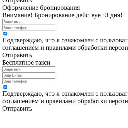
Отправить
Оформление бронирования
Внимание! Бронирование действует 3 дня!
Подтверждаю, что я ознакомлен с пользова
соглашением и правилами обработки персо
Отправить
Бесплатное такси
Подтверждаю, что я ознакомлен с пользова
соглашением и правилами обработки персо
Отправить