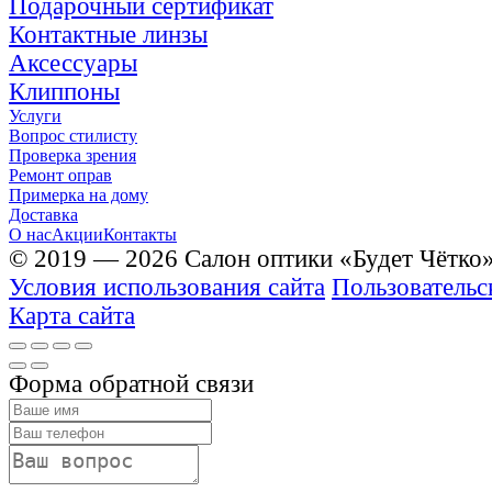
Подарочный сертификат
Контактные линзы
Аксессуары
Клиппоны
Услуги
Вопрос стилисту
Проверка зрения
Ремонт оправ
Примерка на дому
Доставка
О нас
Акции
Контакты
© 2019 — 2026 Салон оптики «Будет Чётко
Условия использования сайта
Пользовательс
Карта сайта
Форма обратной связи