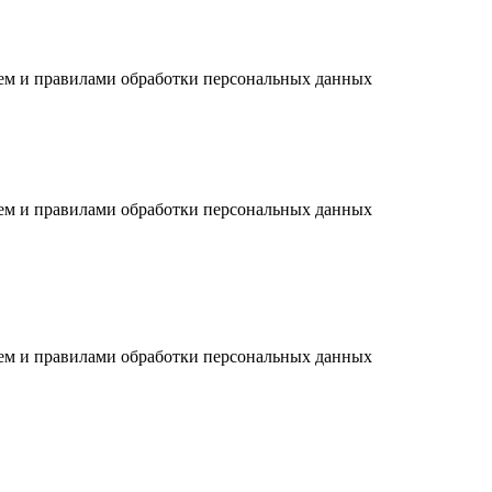
ием и правилами обработки персональных данных
ием и правилами обработки персональных данных
ием и правилами обработки персональных данных