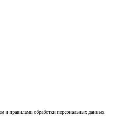
ием и правилами обработки персональных данных