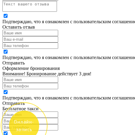
Подтверждаю, что я ознакомлен с пользовательским соглашен
Оставить отзыв
Подтверждаю, что я ознакомлен с пользовательским соглашен
Отправить
Оформление бронирования
Внимание! Бронирование действует 3 дня!
Подтверждаю, что я ознакомлен с пользовательским соглашен
Отправить
Бесплатное такси
Онлайн-
запись