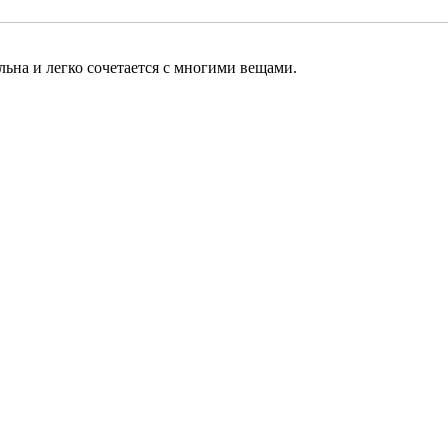
льна и легко сочетается с многими вещами.