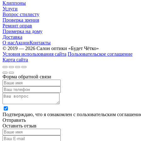
Клиппоны
Услуги
Вопрос стилисту
Проверка зрения
Ремонт оправ
Примерка на дому
Доставка
О нас
Акции
Контакты
© 2019 — 2026 Салон оптики «Будет Чётко»
Условия использования сайта
Пользовательское соглашение
Карта сайта
Форма обратной связи
Подтверждаю, что я ознакомлен с пользовательским соглашен
Отправить
Оставить отзыв