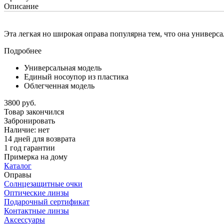
Описание
Эта легкая но широкая оправа популярна тем, что она универса
Подробнее
Универсальная модель
Единый носоупор из пластика
Облегченная модель
3800 руб.
Товар закончился
Забронировать
Наличие:
нет
14 дней для возврата
1 год гарантии
Примерка на дому
Каталог
Оправы
Солнцезащитные очки
Оптические линзы
Подарочный сертификат
Контактные линзы
Аксессуары