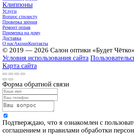
Клиппоны
Услуги
Вопрос стилисту
Проверка зрения
Ремонт оправ
Примерка на дому
Доставка
О нас
Акции
Контакты
© 2019 — 2026 Салон оптики «Будет Чётко
Условия использования сайта
Пользовательс
Карта сайта
Форма обратной связи
Подтверждаю, что я ознакомлен с пользова
соглашением и правилами обработки персо