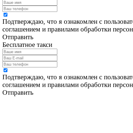
Подтверждаю, что я ознакомлен с пользова
соглашением и правилами обработки персо
Отправить
Бесплатное такси
Подтверждаю, что я ознакомлен с пользова
соглашением и правилами обработки персо
Отправить