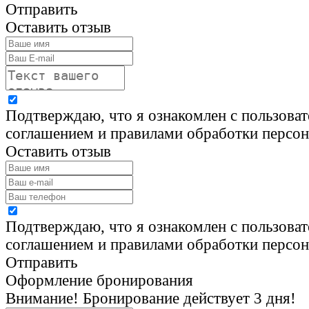
Отправить
Оставить отзыв
Подтверждаю, что я ознакомлен с пользова
соглашением и правилами обработки персо
Оставить отзыв
Подтверждаю, что я ознакомлен с пользова
соглашением и правилами обработки персо
Отправить
Оформление бронирования
Внимание! Бронирование действует 3 дня!