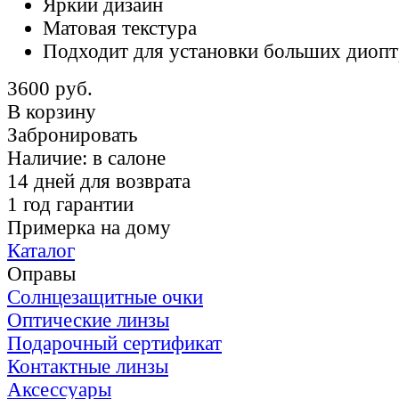
Яркий дизайн
Матовая текстура
Подходит для установки больших диоп
3600 руб.
В корзину
Забронировать
Наличие:
в салоне
14 дней для возврата
1 год гарантии
Примерка на дому
Каталог
Оправы
Солнцезащитные очки
Оптические линзы
Подарочный сертификат
Контактные линзы
Аксессуары