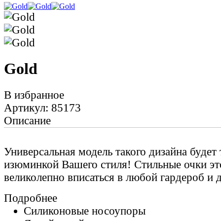
Gold
В избранное
Артикул: 85173
Описание
Универсальная модель такого дизайна будет
изюминкой Вашего стиля! Стильные очки э
великолепно вписаться в любой гардероб и д
Подробнее
Силиконовые носоупоры