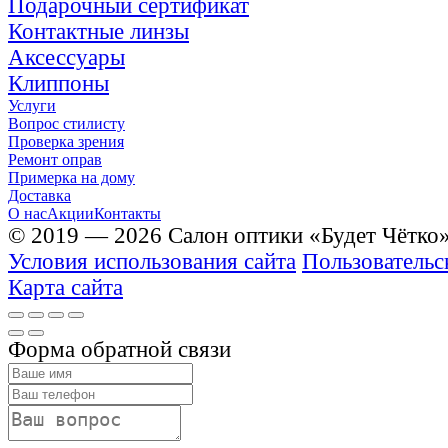
Подарочный сертификат
Контактные линзы
Аксессуары
Клиппоны
Услуги
Вопрос стилисту
Проверка зрения
Ремонт оправ
Примерка на дому
Доставка
О нас
Акции
Контакты
© 2019 — 2026 Салон оптики «Будет Чётко
Условия использования сайта
Пользовательс
Карта сайта
Форма обратной связи