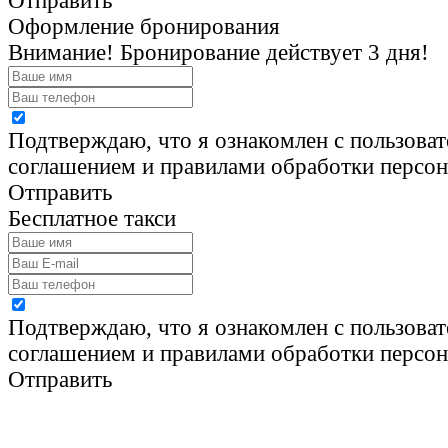
Отправить
Оформление бронирования
Внимание! Бронирование действует 3 дня!
Подтверждаю, что я ознакомлен с пользова
соглашением и правилами обработки персо
Отправить
Бесплатное такси
Подтверждаю, что я ознакомлен с пользова
соглашением и правилами обработки персо
Отправить