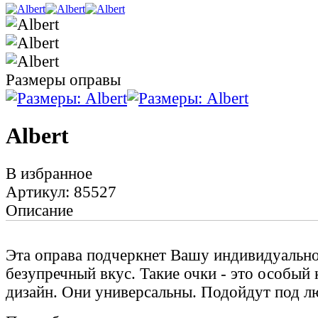
Размеры оправы
Albert
В избранное
Артикул: 85527
Описание
Эта оправа подчеркнет Вашу индивидуально
безупречный вкус. Такие очки - это особый
дизайн. Они универсальны. Подойдут под л