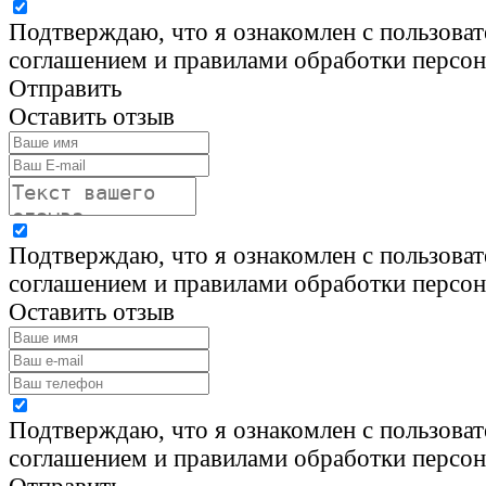
Подтверждаю, что я ознакомлен с пользова
соглашением и правилами обработки персо
Отправить
Оставить отзыв
Подтверждаю, что я ознакомлен с пользова
соглашением и правилами обработки персо
Оставить отзыв
Подтверждаю, что я ознакомлен с пользова
соглашением и правилами обработки персо