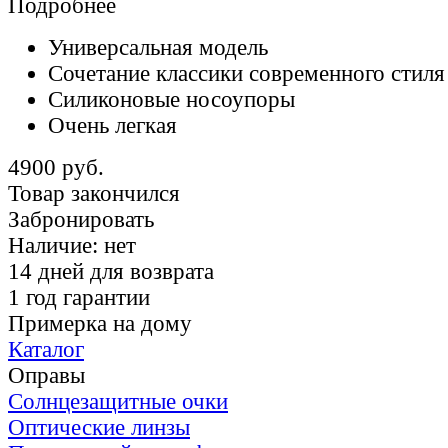
Подробнее
Универсальная модель
Сочетание классики современного стиля
Силиконовые носоупоры
Очень легкая
4900 руб.
Товар закончился
Забронировать
Наличие:
нет
14 дней для возврата
1 год гарантии
Примерка на дому
Каталог
Оправы
Солнцезащитные очки
Оптические линзы