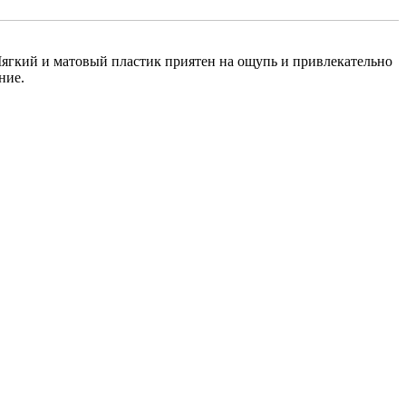
 Мягкий и матовый пластик приятен на ощупь и привлекательно
ние.