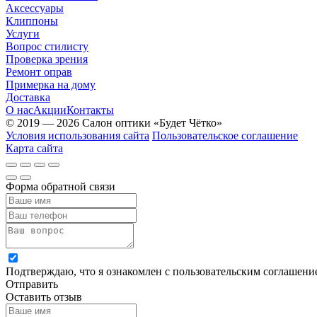
Аксессуары
Клиппоны
Услуги
Вопрос стилисту
Проверка зрения
Ремонт оправ
Примерка на дому
Доставка
О нас
Акции
Контакты
© 2019 — 2026 Салон оптики «Будет Чётко»
Условия использования сайта
Пользовательское соглашение
Карта сайта
Форма обратной связи
Подтверждаю, что я ознакомлен с пользовательским соглашен
Отправить
Оставить отзыв