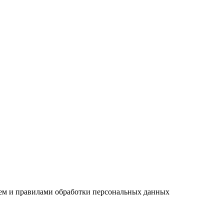
ием и правилами обработки персональных данных