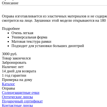
Описание
Оправа изготавливается из эластичных материалов и не содер
смотрится на лице. Заушники этой модели открываются на 180 
Подробнее
Очень легкая
Универсальная форма
Матовая текстура рамки
Подходит для установки больших диоптрий
3000 руб.
Товар закончился
Забронировать
Наличие:
нет
14 дней для возврата
1 год гарантии
Примерка на дому
Каталог
Оправы
Солнцезащитные очки
Оптические линзы
Подарочный сертификат
Контактные линзы