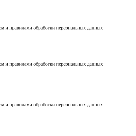
ием и правилами обработки персональных данных
ием и правилами обработки персональных данных
ием и правилами обработки персональных данных