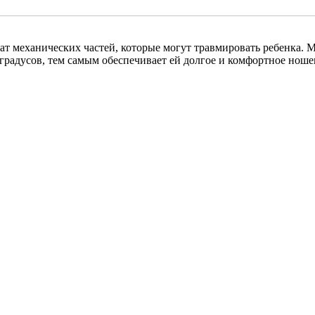
жат механических частей, которые могут травмировать ребенка.
градусов, тем самым обеспечивает ей долгое и комфортное ноше