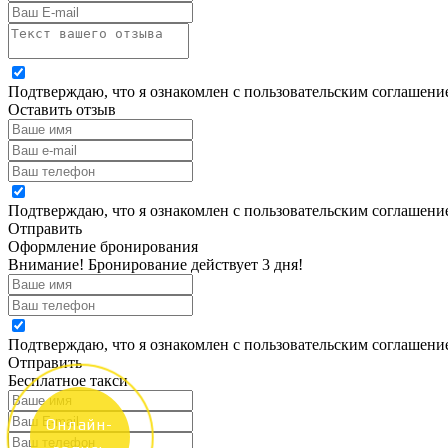
Подтверждаю, что я ознакомлен с пользовательским соглашен
Оставить отзыв
Подтверждаю, что я ознакомлен с пользовательским соглашен
Отправить
Оформление бронирования
Внимание! Бронирование действует 3 дня!
Подтверждаю, что я ознакомлен с пользовательским соглашен
Отправить
Бесплатное такси
Онлайн-